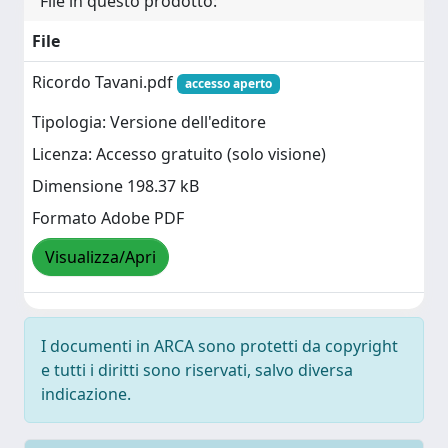
File in questo prodotto:
File
Ricordo Tavani.pdf
accesso aperto
Tipologia: Versione dell'editore
Licenza: Accesso gratuito (solo visione)
Dimensione 198.37 kB
Formato Adobe PDF
Visualizza/Apri
I documenti in ARCA sono protetti da copyright
e tutti i diritti sono riservati, salvo diversa
indicazione.