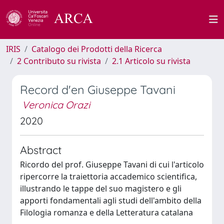
IRIS
Catalogo dei Prodotti della Ricerca
2 Contributo su rivista
2.1 Articolo su rivista
Record d'en Giuseppe Tavani
Veronica Orazi
2020
Abstract
Ricordo del prof. Giuseppe Tavani di cui l'articolo
ripercorre la traiettoria accademico scientifica,
illustrando le tappe del suo magistero e gli
apporti fondamentali agli studi dell'ambito della
Filologia romanza e della Letteratura catalana