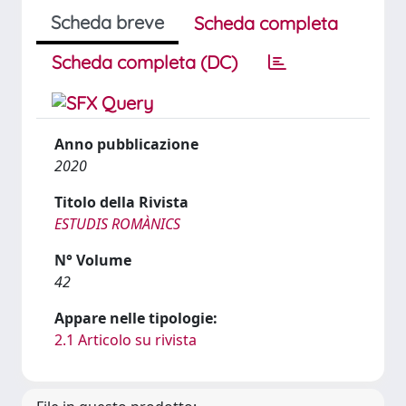
Scheda breve
Scheda completa
Scheda completa (DC)
Anno pubblicazione
2020
Titolo della Rivista
ESTUDIS ROMÀNICS
N° Volume
42
Appare nelle tipologie:
2.1 Articolo su rivista