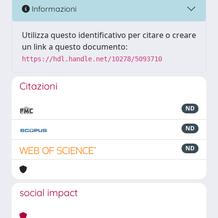
Informazioni
Utilizza questo identificativo per citare o creare
un link a questo documento:
https://hdl.handle.net/10278/5093710
Citazioni
ND
ND
ND
social impact