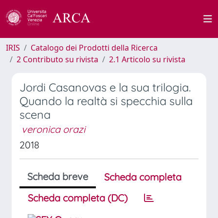
IRIS
Catalogo dei Prodotti della Ricerca
2 Contributo su rivista
2.1 Articolo su rivista
Jordi Casanovas e la sua trilogia.
Quando la realtà si specchia sulla
scena
veronica orazi
2018
Scheda breve
Scheda completa
Scheda completa (DC)