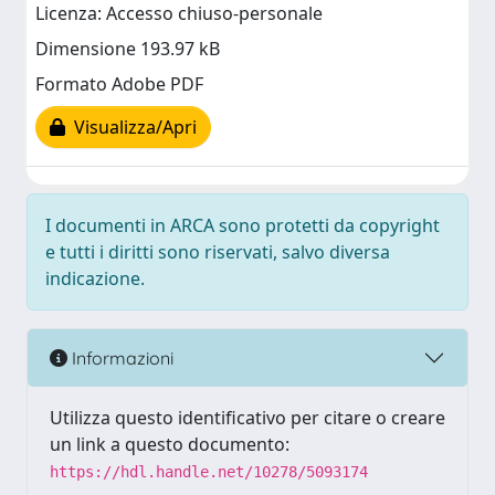
Licenza: Accesso chiuso-personale
Dimensione 193.97 kB
Formato Adobe PDF
Visualizza/Apri
I documenti in ARCA sono protetti da copyright
e tutti i diritti sono riservati, salvo diversa
indicazione.
Informazioni
Utilizza questo identificativo per citare o creare
un link a questo documento:
https://hdl.handle.net/10278/5093174