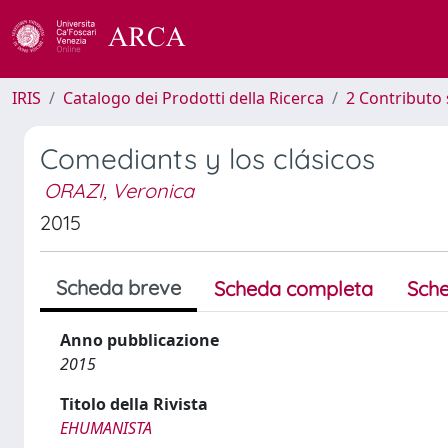
IRIS
Catalogo dei Prodotti della Ricerca
2 Contributo 
Comediants y los clásicos
ORAZI, Veronica
2015
Scheda breve
Scheda completa
Sche
Anno pubblicazione
2015
Titolo della Rivista
EHUMANISTA