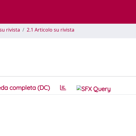
su rivista
2.1 Articolo su rivista
da completa (DC)