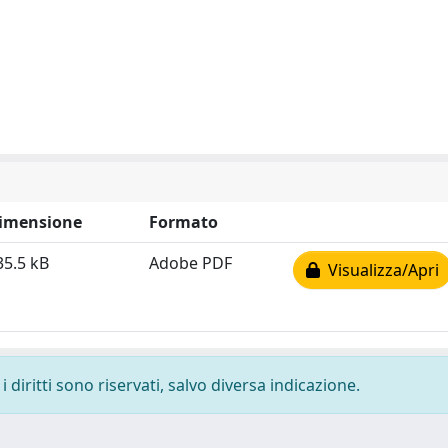
imensione
Formato
35.5 kB
Adobe PDF
Visualizza/Apri
 diritti sono riservati, salvo diversa indicazione.