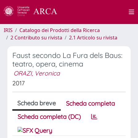
IRIS
Catalogo dei Prodotti della Ricerca
2 Contributo su rivista
2.1 Articolo su rivista
Faust secondo La Fura dels Baus:
teatro, opera, cinema
ORAZI, Veronica
2017
Scheda breve
Scheda completa
Scheda completa (DC)