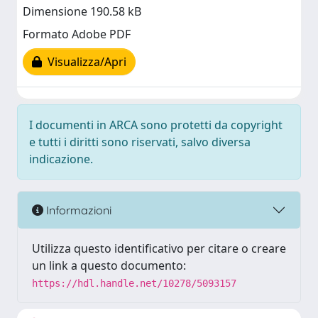
Dimensione 190.58 kB
Formato Adobe PDF
Visualizza/Apri
I documenti in ARCA sono protetti da copyright
e tutti i diritti sono riservati, salvo diversa
indicazione.
Informazioni
Utilizza questo identificativo per citare o creare
un link a questo documento:
https://hdl.handle.net/10278/5093157