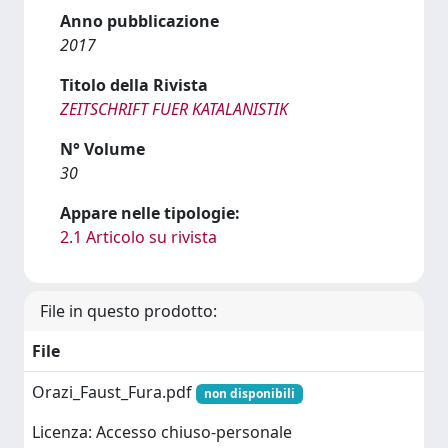
Anno pubblicazione
2017
Titolo della Rivista
ZEITSCHRIFT FUER KATALANISTIK
N° Volume
30
Appare nelle tipologie:
2.1 Articolo su rivista
File in questo prodotto:
File
Orazi_Faust_Fura.pdf
non disponibili
Licenza: Accesso chiuso-personale