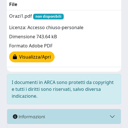
File
Orazi1.pdf
non disponibili
Licenza: Accesso chiuso-personale
Dimensione 743.64 kB
Formato Adobe PDF
Visualizza/Apri
I documenti in ARCA sono protetti da copyright
e tutti i diritti sono riservati, salvo diversa
indicazione.
Informazioni