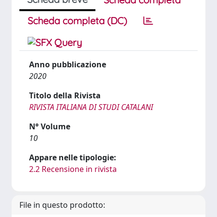
Scheda completa (DC)
Anno pubblicazione
2020
Titolo della Rivista
RIVISTA ITALIANA DI STUDI CATALANI
N° Volume
10
Appare nelle tipologie:
2.2 Recensione in rivista
File in questo prodotto: