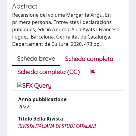
Abstract
Recensione del volume Margarita Xirgu. En
primera persona. Entrevistes i declaracions
públiques, edició a cura d’Aïda Ayats i Francesc
Foguet, Barcelona, Genralitat de Catalunya,
Departament de Cultura, 2020, 473 pp.
Scheda breve
Scheda completa
Scheda completa (DC)
Anno pubblicazione
2022
Titolo della Rivista
RIVISTA ITALIANA DI STUDI CATALANI