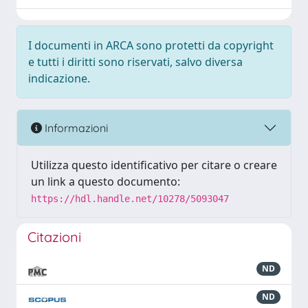
I documenti in ARCA sono protetti da copyright
e tutti i diritti sono riservati, salvo diversa
indicazione.
Informazioni
Utilizza questo identificativo per citare o creare
un link a questo documento:
https://hdl.handle.net/10278/5093047
Citazioni
ND
ND