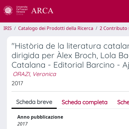
IRIS
Catalogo dei Prodotti della Ricerca
2 Contributo 
"Història de la literatura catalana"
dirigida per Àlex Broch, Lola Ba
Catalana - Editorial Barcino - 
ORAZI, Veronica
2017
Scheda breve
Scheda completa
Sche
Anno pubblicazione
2017