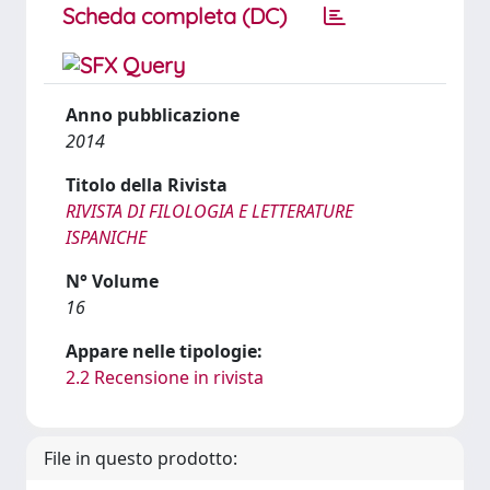
Scheda completa (DC)
Anno pubblicazione
2014
Titolo della Rivista
RIVISTA DI FILOLOGIA E LETTERATURE
ISPANICHE
N° Volume
16
Appare nelle tipologie:
2.2 Recensione in rivista
File in questo prodotto: