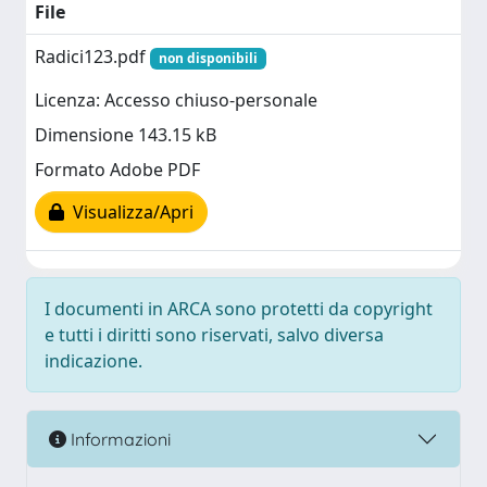
File
Radici123.pdf
non disponibili
Licenza: Accesso chiuso-personale
Dimensione 143.15 kB
Formato Adobe PDF
Visualizza/Apri
I documenti in ARCA sono protetti da copyright
e tutti i diritti sono riservati, salvo diversa
indicazione.
Informazioni