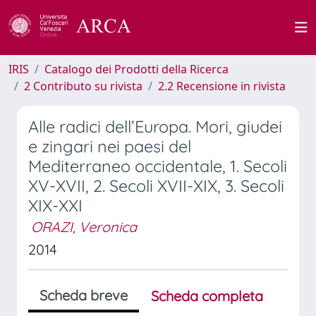
IRIS
Catalogo dei Prodotti della Ricerca
2 Contributo su rivista
2.2 Recensione in rivista
Alle radici dell’Europa. Mori, giudei
e zingari nei paesi del
Mediterraneo occidentale, 1. Secoli
XV-XVII, 2. Secoli XVII-XIX, 3. Secoli
XIX-XXI
ORAZI, Veronica
2014
Scheda breve
Scheda completa