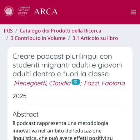
IRIS
Catalogo dei Prodotti della Ricerca
3 Contributo in Volume
3.1 Articolo su libro
Creare podcast plurilingui con
studenti migranti adulti e giovani
adulti dentro e fuori la classe
Meneghetti, Claudia
;
Fazzi, Fabiana
2025
Abstract
Il podcast rappresenta una metodologia
innovativa nell’ambito dell’educazione
linguistica, che può avere effetti positivi su