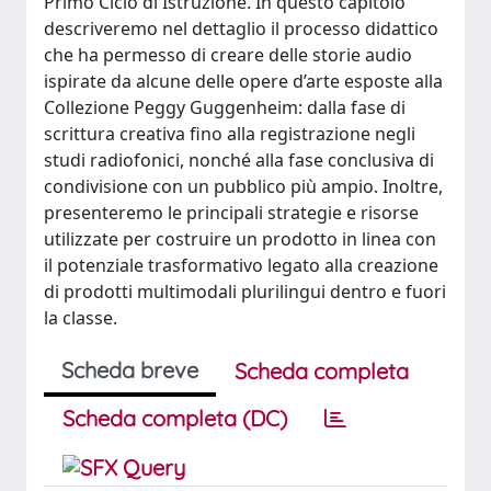
Primo Ciclo di Istruzione. In questo capitolo
descriveremo nel dettaglio il processo didattico
che ha permesso di creare delle storie audio
ispirate da alcune delle opere d’arte esposte alla
Collezione Peggy Guggenheim: dalla fase di
scrittura creativa fino alla registrazione negli
studi radiofonici, nonché alla fase conclusiva di
condivisione con un pubblico più ampio. Inoltre,
presenteremo le principali strategie e risorse
utilizzate per costruire un prodotto in linea con
il potenziale trasformativo legato alla creazione
di prodotti multimodali plurilingui dentro e fuori
la classe.
Scheda breve
Scheda completa
Scheda completa (DC)