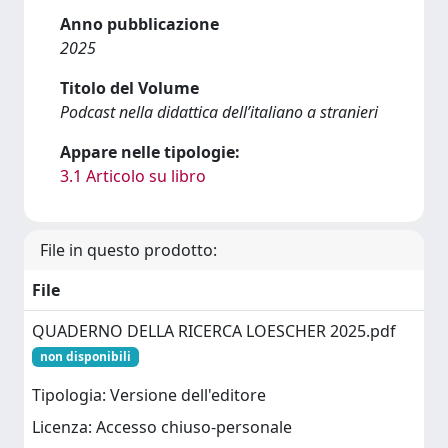
Anno pubblicazione
2025
Titolo del Volume
Podcast nella didattica dell’italiano a stranieri
Appare nelle tipologie:
3.1 Articolo su libro
File in questo prodotto:
File
QUADERNO DELLA RICERCA LOESCHER 2025.pdf
non disponibili
Tipologia: Versione dell'editore
Licenza: Accesso chiuso-personale