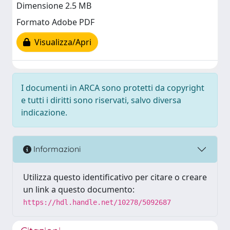
Dimensione 2.5 MB
Formato Adobe PDF
Visualizza/Apri
I documenti in ARCA sono protetti da copyright
e tutti i diritti sono riservati, salvo diversa
indicazione.
Informazioni
Utilizza questo identificativo per citare o creare
un link a questo documento:
https://hdl.handle.net/10278/5092687