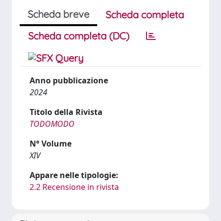
Scheda breve
Scheda completa
Scheda completa (DC)
Anno pubblicazione
2024
Titolo della Rivista
TODOMODO
N° Volume
XIV
Appare nelle tipologie:
2.2 Recensione in rivista