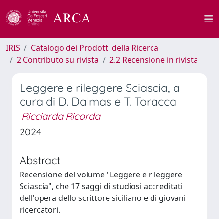
IRIS
Catalogo dei Prodotti della Ricerca
2 Contributo su rivista
2.2 Recensione in rivista
Leggere e rileggere Sciascia, a
cura di D. Dalmas e T. Toracca
Ricciarda Ricorda
2024
Abstract
Recensione del volume "Leggere e rileggere
Sciascia", che 17 saggi di studiosi accreditati
dell'opera dello scrittore siciliano e di giovani
ricercatori.