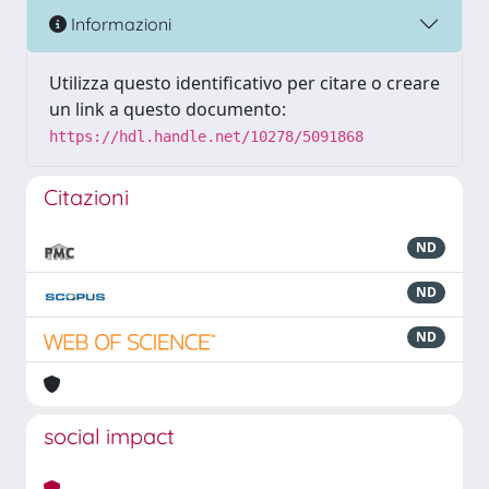
Informazioni
Utilizza questo identificativo per citare o creare
un link a questo documento:
https://hdl.handle.net/10278/5091868
Citazioni
ND
ND
ND
social impact