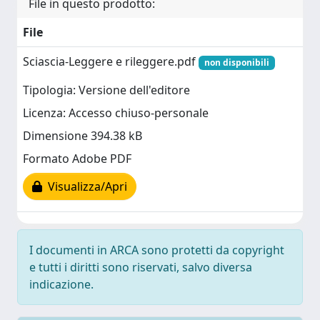
File in questo prodotto:
File
Sciascia-Leggere e rileggere.pdf
non disponibili
Tipologia: Versione dell'editore
Licenza: Accesso chiuso-personale
Dimensione 394.38 kB
Formato Adobe PDF
Visualizza/Apri
I documenti in ARCA sono protetti da copyright
e tutti i diritti sono riservati, salvo diversa
indicazione.