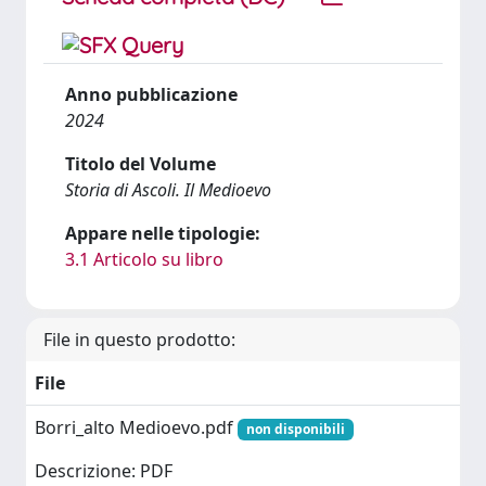
Anno pubblicazione
2024
Titolo del Volume
Storia di Ascoli. Il Medioevo
Appare nelle tipologie:
3.1 Articolo su libro
File in questo prodotto:
File
Borri_alto Medioevo.pdf
non disponibili
Descrizione: PDF