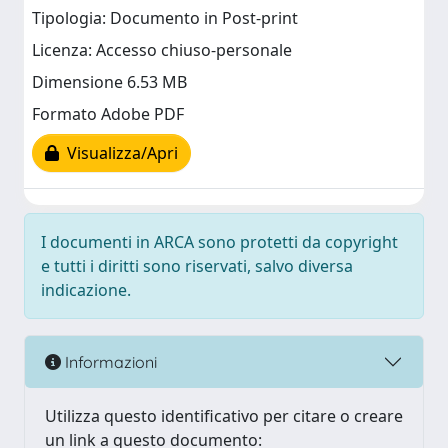
Tipologia: Documento in Post-print
Licenza: Accesso chiuso-personale
Dimensione 6.53 MB
Formato Adobe PDF
Visualizza/Apri
I documenti in ARCA sono protetti da copyright
e tutti i diritti sono riservati, salvo diversa
indicazione.
Informazioni
Utilizza questo identificativo per citare o creare
un link a questo documento: