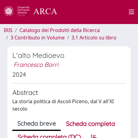
IRIS
Catalogo dei Prodotti della Ricerca
3 Contributo in Volume
3.1 Articolo su libro
L'alto Medioevo
Francesco Borri
2024
Abstract
La storia politica di Ascoli Piceno, dal V all'XI
secolo
Scheda breve
Scheda completa
Scheda completa (DC)