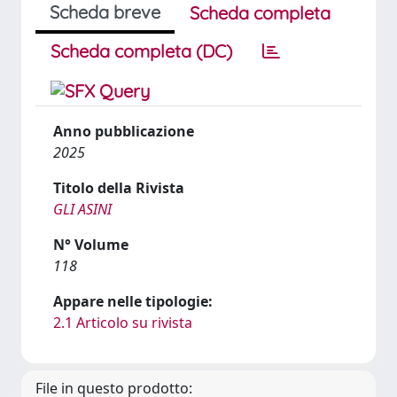
Scheda breve
Scheda completa
Scheda completa (DC)
Anno pubblicazione
2025
Titolo della Rivista
GLI ASINI
N° Volume
118
Appare nelle tipologie:
2.1 Articolo su rivista
File in questo prodotto: