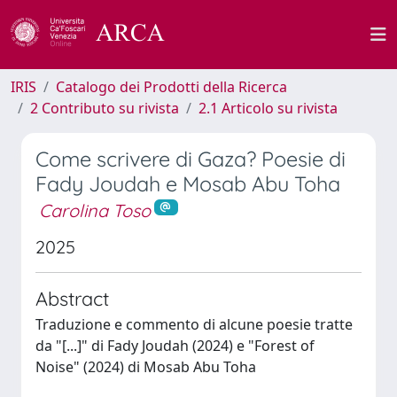
IRIS
Catalogo dei Prodotti della Ricerca
2 Contributo su rivista
2.1 Articolo su rivista
Come scrivere di Gaza? Poesie di
Fady Joudah e Mosab Abu Toha
Carolina Toso
2025
Abstract
Traduzione e commento di alcune poesie tratte
da "[...]" di Fady Joudah (2024) e "Forest of
Noise" (2024) di Mosab Abu Toha