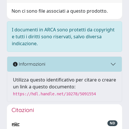
Non ci sono file associati a questo prodotto.
I documenti in ARCA sono protetti da copyright
e tutti i diritti sono riservati, salvo diversa
indicazione.
Informazioni
Utilizza questo identificativo per citare o creare
un link a questo documento:
https://hdl.handle.net/10278/5091554
Citazioni
ND