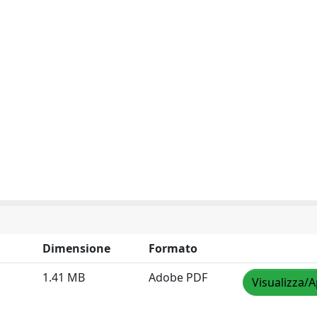
Dimensione
Formato
1.41 MB
Adobe PDF
Visualizza/A