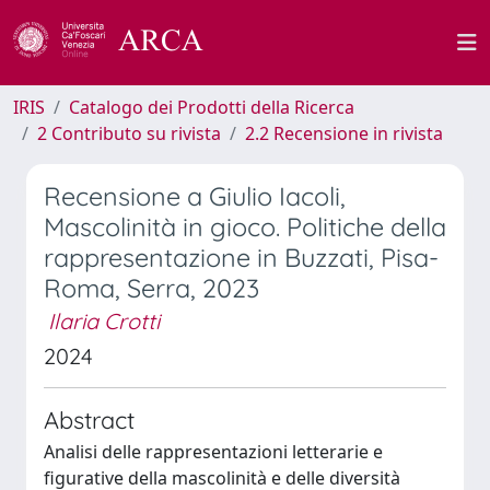
IRIS
Catalogo dei Prodotti della Ricerca
2 Contributo su rivista
2.2 Recensione in rivista
Recensione a Giulio Iacoli,
Mascolinità in gioco. Politiche della
rappresentazione in Buzzati, Pisa-
Roma, Serra, 2023
Ilaria Crotti
2024
Abstract
Analisi delle rappresentazioni letterarie e
figurative della mascolinità e delle diversità