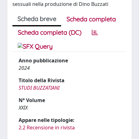
sessuali nella produzione di Dino Buzzati
Scheda breve
Scheda completa
Scheda completa (DC)
Anno pubblicazione
2024
Titolo della Rivista
STUDI BUZZATIANI
N° Volume
XXIX
Appare nelle tipologie:
2.2 Recensione in rivista