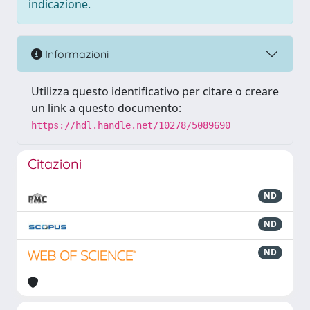
indicazione.
Informazioni
Utilizza questo identificativo per citare o creare
un link a questo documento:
https://hdl.handle.net/10278/5089690
Citazioni
ND
ND
ND