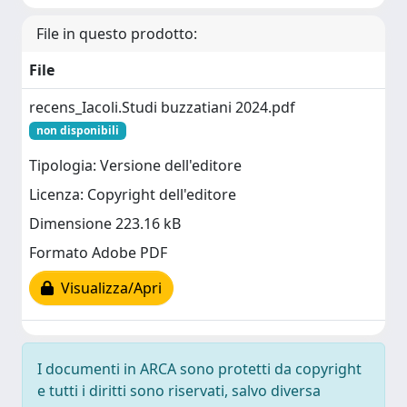
File in questo prodotto:
File
recens_Iacoli.Studi buzzatiani 2024.pdf
non disponibili
Tipologia: Versione dell'editore
Licenza: Copyright dell'editore
Dimensione 223.16 kB
Formato Adobe PDF
Visualizza/Apri
I documenti in ARCA sono protetti da copyright
e tutti i diritti sono riservati, salvo diversa