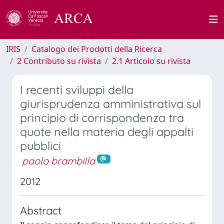
IRIS
Catalogo dei Prodotti della Ricerca
2 Contributo su rivista
2.1 Articolo su rivista
I recenti sviluppi della
giurisprudenza amministrativa sul
principio di corrispondenza tra
quote nella materia degli appalti
pubblici
paolo brambilla
2012
Abstract