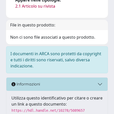
2.1 Articolo su rivista
File in questo prodotto:
Non ci sono file associati a questo prodotto.
I documenti in ARCA sono protetti da copyright
e tutti i diritti sono riservati, salvo diversa
indicazione.
Informazioni
Utilizza questo identificativo per citare o creare
un link a questo documento:
https://hdl.handle.net/10278/5089657