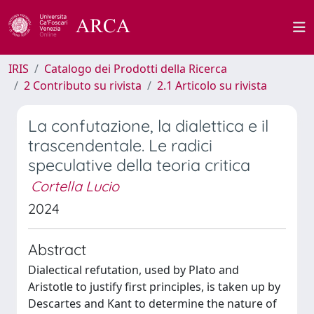
IRIS
Catalogo dei Prodotti della Ricerca
2 Contributo su rivista
2.1 Articolo su rivista
La confutazione, la dialettica e il
trascendentale. Le radici
speculative della teoria critica
Cortella Lucio
2024
Abstract
Dialectical refutation, used by Plato and
Aristotle to justify first principles, is taken up by
Descartes and Kant to determine the nature of