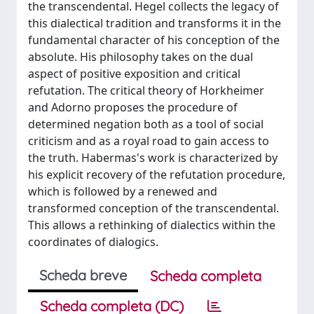
the transcendental. Hegel collects the legacy of
this dialectical tradition and transforms it in the
fundamental character of his conception of the
absolute. His philosophy takes on the dual
aspect of positive exposition and critical
refutation. The critical theory of Horkheimer
and Adorno proposes the procedure of
determined negation both as a tool of social
criticism and as a royal road to gain access to
the truth. Habermas's work is characterized by
his explicit recovery of the refutation procedure,
which is followed by a renewed and
transformed conception of the transcendental.
This allows a rethinking of dialectics within the
coordinates of dialogics.
Scheda breve
Scheda completa
Scheda completa (DC)