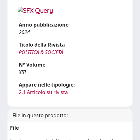
Anno pubblicazione
2024
Titolo della Rivista
POLITICA & SOCIETÀ
N° Volume
XIII
Appare nelle tipologie:
2.1 Articolo su rivista
File in questo prodotto:
File