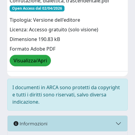
Confutazione, dialettica, trascendentale.pdf
Open Access dal 02/04/2026
Tipologia: Versione dell'editore
Licenza: Accesso gratuito (solo visione)
Dimensione 190.83 kB
Formato Adobe PDF
Visualizza/Apri
I documenti in ARCA sono protetti da copyright
e tutti i diritti sono riservati, salvo diversa
indicazione.
Informazioni