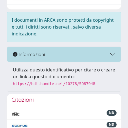
I documenti in ARCA sono protetti da copyright
e tutti i diritti sono riservati, salvo diversa
indicazione.
Informazioni
Utilizza questo identificativo per citare o creare
un link a questo documento:
https://hdl.handle.net/10278/5087948
Citazioni
ND
ND