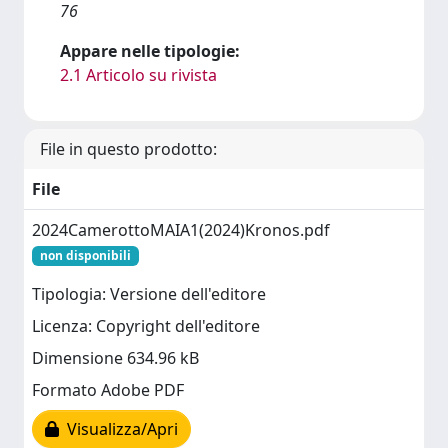
76
Appare nelle tipologie:
2.1 Articolo su rivista
File in questo prodotto:
File
2024CamerottoMAIA1(2024)Kronos.pdf
non disponibili
Tipologia: Versione dell'editore
Licenza: Copyright dell'editore
Dimensione 634.96 kB
Formato Adobe PDF
Visualizza/Apri