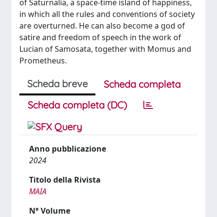
of Saturnalia, a space-time island of happiness,
in which all the rules and conventions of society
are overturned. He can also become a god of
satire and freedom of speech in the work of
Lucian of Samosata, together with Momus and
Prometheus.
Scheda breve
Scheda completa
Scheda completa (DC)
Anno pubblicazione
2024
Titolo della Rivista
MAIA
N° Volume