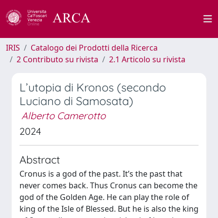
IRIS
Catalogo dei Prodotti della Ricerca
2 Contributo su rivista
2.1 Articolo su rivista
L’utopia di Kronos (secondo
Luciano di Samosata)
Alberto Camerotto
2024
Abstract
Cronus is a god of the past. It’s the past that
never comes back. Thus Cronus can become the
god of the Golden Age. He can play the role of
king of the Isle of Blessed. But he is also the king