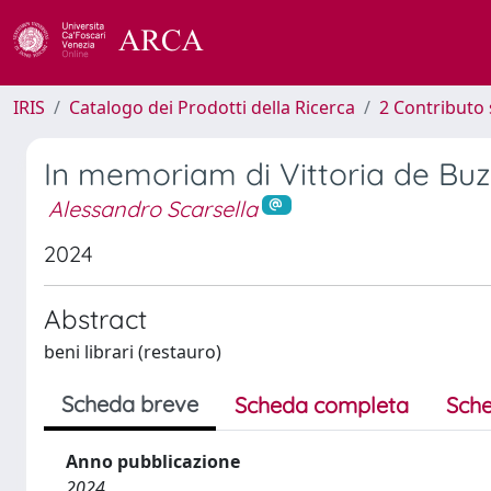
IRIS
Catalogo dei Prodotti della Ricerca
2 Contributo 
In memoriam di Vittoria de Buz
Alessandro Scarsella
2024
Abstract
beni librari (restauro)
Scheda breve
Scheda completa
Sche
Anno pubblicazione
2024