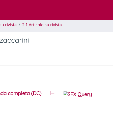
su rivista
2.1 Articolo su rivista
zaccarini
da completa (DC)