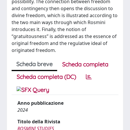
possibility. The connection between freedom
and contingency then opens the discussion to
divine freedom, which is illustrated according to
the two main ways through which Rosmini
introduces it. Finally, the notion of
“gratuitousness” is addressed as the essence of
original freedom and the regulative ideal of
originated freedom.
Scheda breve
Scheda completa
Scheda completa (DC)
Anno pubblicazione
2024
Titolo della Rivista
ROSMINI STUDIES