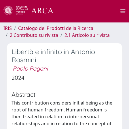
IRIS
Catalogo dei Prodotti della Ricerca
2 Contributo su rivista
2.1 Articolo su rivista
Libertà e infinito in Antonio
Rosmini
Paolo Pagani
2024
Abstract
This contribution considers initial being as the
root of human freedom. Human freedom is
then treated in relation to interpersonal
relationships and in relation to the concept of