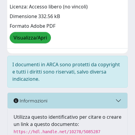
Licenza: Accesso libero (no vincoli)
Dimensione 332.56 kB
Formato Adobe PDF
Visualizza/Apri
I documenti in ARCA sono protetti da copyright
e tutti i diritti sono riservati, salvo diversa
indicazione.
Informazioni
Utilizza questo identificativo per citare o creare
un link a questo documento:
https://hdl.handle.net/10278/5085287