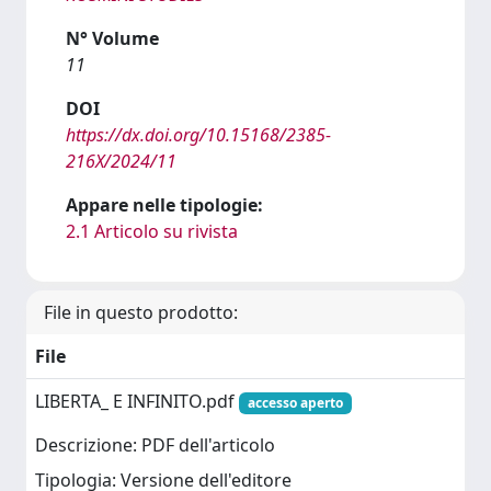
N° Volume
11
DOI
https://dx.doi.org/10.15168/2385-
216X/2024/11
Appare nelle tipologie:
2.1 Articolo su rivista
File in questo prodotto:
File
LIBERTA_ E INFINITO.pdf
accesso aperto
Descrizione: PDF dell'articolo
Tipologia: Versione dell'editore