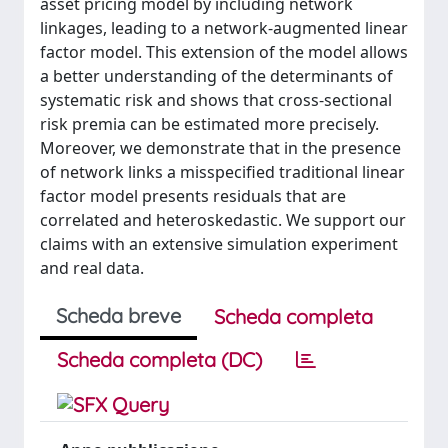
asset pricing model by including network
linkages, leading to a network-augmented linear
factor model. This extension of the model allows
a better understanding of the determinants of
systematic risk and shows that cross-sectional
risk premia can be estimated more precisely.
Moreover, we demonstrate that in the presence
of network links a misspecified traditional linear
factor model presents residuals that are
correlated and heteroskedastic. We support our
claims with an extensive simulation experiment
and real data.
Scheda breve
Scheda completa
Scheda completa (DC)