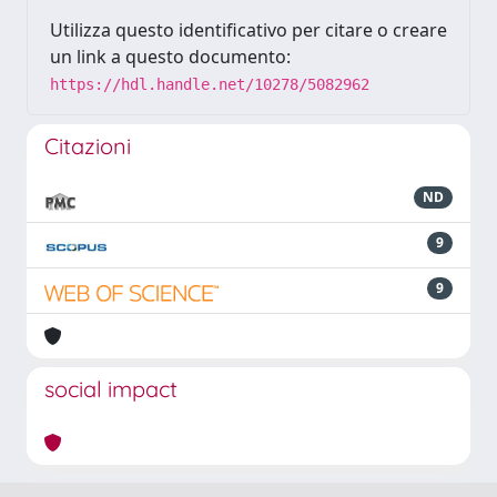
Utilizza questo identificativo per citare o creare
un link a questo documento:
https://hdl.handle.net/10278/5082962
Citazioni
ND
9
9
social impact