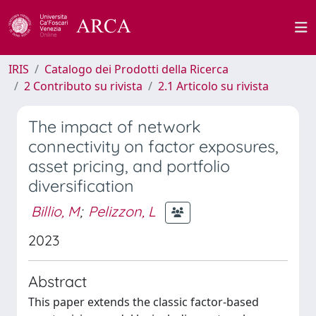
IRIS
Catalogo dei Prodotti della Ricerca
2 Contributo su rivista
2.1 Articolo su rivista
The impact of network
connectivity on factor exposures,
asset pricing, and portfolio
diversification
Billio, M
;
Pelizzon, L
2023
Abstract
This paper extends the classic factor-based