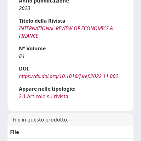
Anno pubblicazione
2023
Titolo della Rivista
INTERNATIONAL REVIEW OF ECONOMICS &
FINANCE
N° Volume
84
DOI
https://dx.doi.org/10.1016/j.iref.2022.11.002
Appare nelle tipologie:
2.1 Articolo su rivista
File in questo prodotto:
File