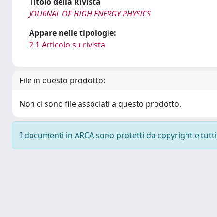
Titolo della Rivista
JOURNAL OF HIGH ENERGY PHYSICS
Appare nelle tipologie:
2.1 Articolo su rivista
File in questo prodotto:
Non ci sono file associati a questo prodotto.
I documenti in ARCA sono protetti da copyright e tutti i