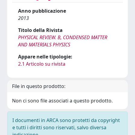
Anno pubblicazione
2013
Titolo della Rivista
PHYSICAL REVIEW. B, CONDENSED MATTER
AND MATERIALS PHYSICS
Appare nelle tipologie:
2.1 Articolo su rivista
File in questo prodotto:
Non ci sono file associati a questo prodotto.
I documenti in ARCA sono protetti da copyright
e tutti i diritti sono riservati, salvo diversa
indicazione.