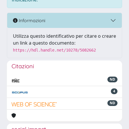
Informazioni
Utilizza questo identificativo per citare o creare
un link a questo documento:
https://hdl.handle.net/10278/5082662
Citazioni
ND
4
ND