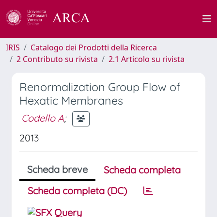
IRIS
Catalogo dei Prodotti della Ricerca
2 Contributo su rivista
2.1 Articolo su rivista
Renormalization Group Flow of
Hexatic Membranes
Codello A
;
2013
Scheda breve
Scheda completa
Scheda completa (DC)