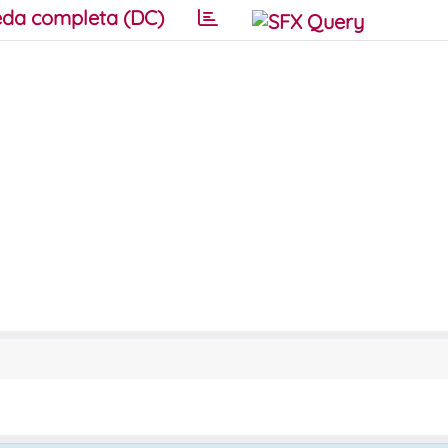
da completa (DC)