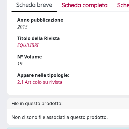
Scheda breve
Scheda completa
Sche
Anno pubblicazione
2015
Titolo della Rivista
EQUILIBRI
N° Volume
19
Appare nelle tipologie:
2.1 Articolo su rivista
File in questo prodotto:
Non ci sono file associati a questo prodotto.