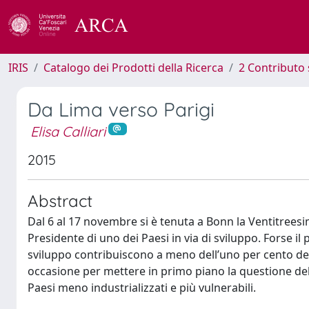
IRIS
Catalogo dei Prodotti della Ricerca
2 Contributo 
Da Lima verso Parigi
Elisa Calliari
2015
Abstract
Dal 6 al 17 novembre si è tenuta a Bonn la Ventitreesim
Presidente di uno dei Paesi in via di sviluppo. Forse il p
sviluppo contribuiscono a meno dell’uno per cento de
occasione per mettere in primo piano la questione dell
Paesi meno industrializzati e più vulnerabili.