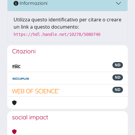
Informazioni
Utilizza questo identificativo per citare o creare
un link a questo documento:
https://hdl.handle.net/10278/5080740
Citazioni
ND
ND
ND
social impact