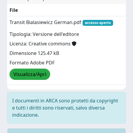
File
Transit Bialasiewicz German.pdf
accesso aperto
Tipologia: Versione dell'editore
Licenza: Creative commons
Dimensione 125.47 kB
Formato Adobe PDF
Visualizza/Apri
I documenti in ARCA sono protetti da copyright
e tutti i diritti sono riservati, salvo diversa
indicazione.