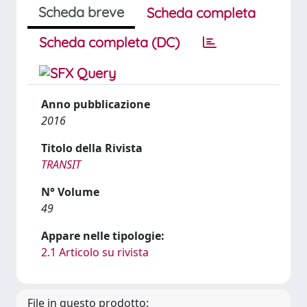
Scheda breve
Scheda completa
Scheda completa (DC)
Anno pubblicazione
2016
Titolo della Rivista
TRANSIT
N° Volume
49
Appare nelle tipologie:
2.1 Articolo su rivista
File in questo prodotto: