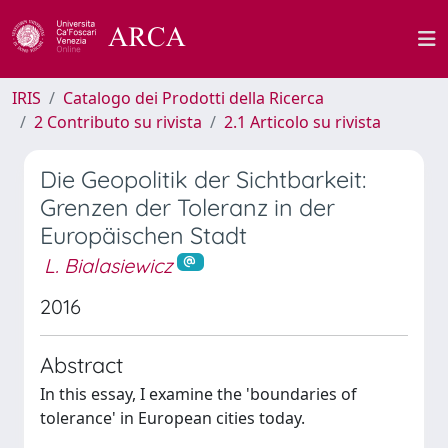
IRIS
Catalogo dei Prodotti della Ricerca
2 Contributo su rivista
2.1 Articolo su rivista
Die Geopolitik der Sichtbarkeit:
Grenzen der Toleranz in der
Europäischen Stadt
L. Bialasiewicz
2016
Abstract
In this essay, I examine the 'boundaries of
tolerance' in European cities today.