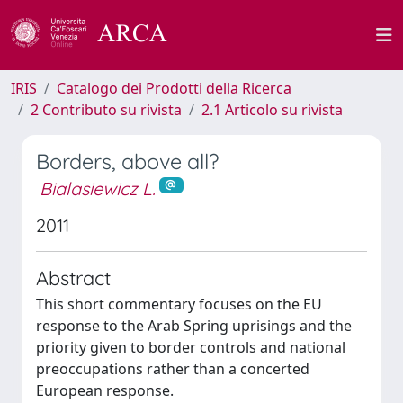
IRIS
Catalogo dei Prodotti della Ricerca
2 Contributo su rivista
2.1 Articolo su rivista
Borders, above all?
Bialasiewicz L.
2011
Abstract
This short commentary focuses on the EU
response to the Arab Spring uprisings and the
priority given to border controls and national
preoccupations rather than a concerted
European response.