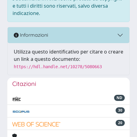
e tutti i diritti sono riservati, salvo diversa
indicazione.
Informazioni
Utilizza questo identificativo per citare o creare
un link a questo documento:
https://hdl.handle.net/10278/5080663
Citazioni
ND
30
20