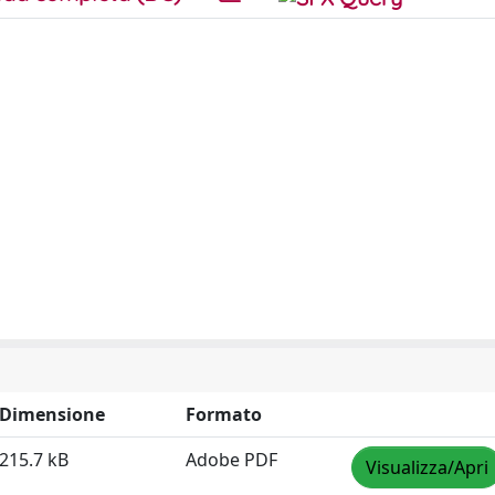
Dimensione
Formato
215.7 kB
Adobe PDF
Visualizza/Apri