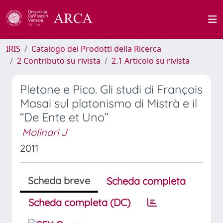
IRIS
Catalogo dei Prodotti della Ricerca
2 Contributo su rivista
2.1 Articolo su rivista
Pletone e Pico. Gli studi di François
Masai sul platonismo di Mistrà e il
“De Ente et Uno”
Molinari J
2011
Scheda breve
Scheda completa
Scheda completa (DC)