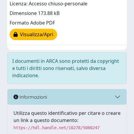
Licenza: Accesso chiuso-personale
Dimensione 173.88 kB
Formato Adobe PDF
Visualizza/Apri
I documenti in ARCA sono protetti da copyright
e tutti i diritti sono riservati, salvo diversa
indicazione.
Informazioni
Utilizza questo identificativo per citare o creare
un link a questo documento:
https://hdl.handle.net/10278/5080247