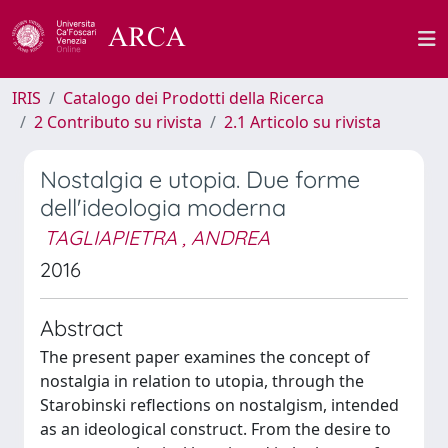
IRIS
Catalogo dei Prodotti della Ricerca
2 Contributo su rivista
2.1 Articolo su rivista
Nostalgia e utopia. Due forme
dell'ideologia moderna
TAGLIAPIETRA , ANDREA
2016
Abstract
The present paper examines the concept of
nostalgia in relation to utopia, through the
Starobinski reflections on nostalgism, intended
as an ideological construct. From the desire to