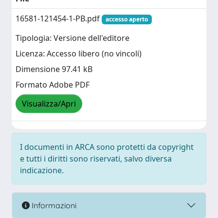
16581-121454-1-PB.pdf
accesso aperto
Tipologia: Versione dell'editore
Licenza: Accesso libero (no vincoli)
Dimensione 97.41 kB
Formato Adobe PDF
Visualizza/Apri
I documenti in ARCA sono protetti da copyright
e tutti i diritti sono riservati, salvo diversa
indicazione.
Informazioni