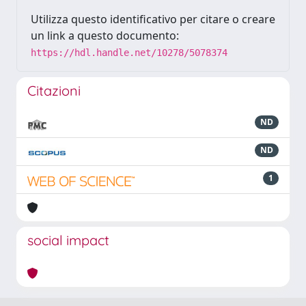
Utilizza questo identificativo per citare o creare
un link a questo documento:
https://hdl.handle.net/10278/5078374
Citazioni
ND
ND
1
social impact