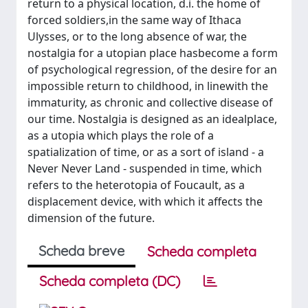
return to a physical location, d.i. the home of
forced soldiers,in the same way of Ithaca
Ulysses, or to the long absence of war, the
nostalgia for a utopian place hasbecome a form
of psychological regression, of the desire for an
impossible return to childhood, in linewith the
immaturity, as chronic and collective disease of
our time. Nostalgia is designed as an idealplace,
as a utopia which plays the role of a
spatialization of time, or as a sort of island - a
Never Never Land - suspended in time, which
refers to the heterotopia of Foucault, as a
displacement device, with which it affects the
dimension of the future.
Scheda breve
Scheda completa
Scheda completa (DC)