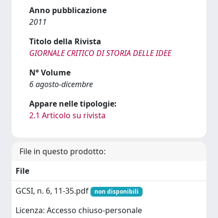
Anno pubblicazione
2011
Titolo della Rivista
GIORNALE CRITICO DI STORIA DELLE IDEE
N° Volume
6 agosto-dicembre
Appare nelle tipologie:
2.1 Articolo su rivista
File in questo prodotto:
File
GCSI, n. 6, 11-35.pdf
non disponibili
Licenza: Accesso chiuso-personale