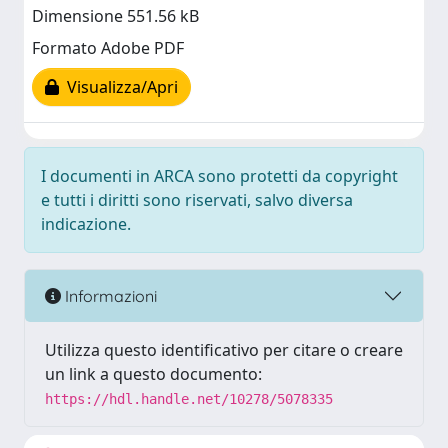
Dimensione 551.56 kB
Formato Adobe PDF
Visualizza/Apri
I documenti in ARCA sono protetti da copyright
e tutti i diritti sono riservati, salvo diversa
indicazione.
Informazioni
Utilizza questo identificativo per citare o creare
un link a questo documento:
https://hdl.handle.net/10278/5078335