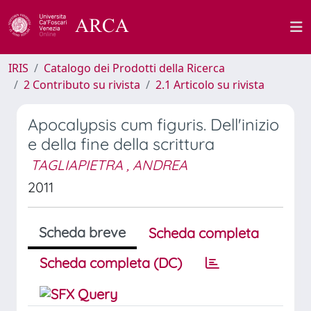
IRIS
Catalogo dei Prodotti della Ricerca
2 Contributo su rivista
2.1 Articolo su rivista
Apocalypsis cum figuris. Dell'inizio
e della fine della scrittura
TAGLIAPIETRA , ANDREA
2011
Scheda breve
Scheda completa
Scheda completa (DC)