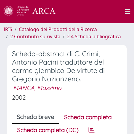
IRIS
Catalogo dei Prodotti della Ricerca
2 Contributo su rivista
2.4 Scheda bibliografica
Scheda-abstract di C. Crimi,
Antonio Pacini traduttore del
carme giambico De virtute di
Gregorio Nazianzeno.
MANCA, Massimo
2002
Scheda breve
Scheda completa
Scheda completa (DC)