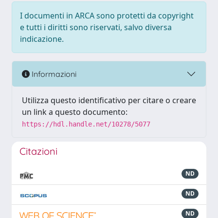
I documenti in ARCA sono protetti da copyright
e tutti i diritti sono riservati, salvo diversa
indicazione.
Informazioni
Utilizza questo identificativo per citare o creare
un link a questo documento:
https://hdl.handle.net/10278/5077
Citazioni
ND
ND
ND