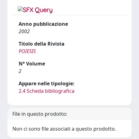
Anno pubblicazione
2002
Titolo della Rivista
POIESIS
N° Volume
2
Appare nelle tipologie:
2.4 Scheda bibliografica
File in questo prodotto:
Non ci sono file associati a questo prodotto.