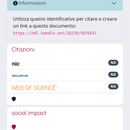
Informazioni
Utilizza questo identificativo per citare o creare
un link a questo documento:
https://hdl.handle.net/10278/5076031
Citazioni
ND
ND
ND
social impact