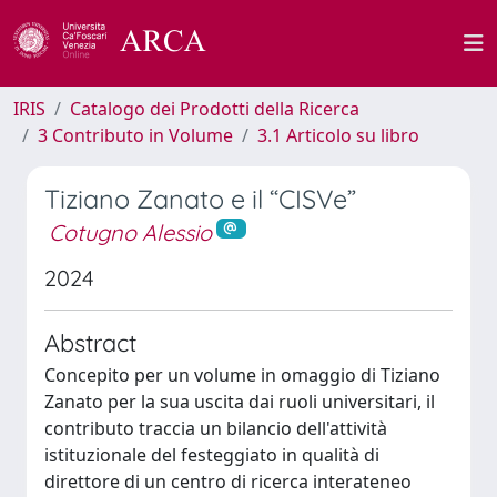
IRIS
Catalogo dei Prodotti della Ricerca
3 Contributo in Volume
3.1 Articolo su libro
Tiziano Zanato e il “CISVe”
Cotugno Alessio
2024
Abstract
Concepito per un volume in omaggio di Tiziano
Zanato per la sua uscita dai ruoli universitari, il
contributo traccia un bilancio dell'attività
istituzionale del festeggiato in qualità di
direttore di un centro di ricerca interateneo