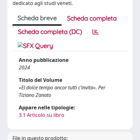
dedicato agli studi veneti.
Scheda breve
Scheda completa
Scheda completa (DC)
Anno pubblicazione
2024
Titolo del Volume
«El dolce tempo ancor tutti c’invita». Per
Tiziano Zanato
Appare nelle tipologie:
3.1 Articolo su libro
File in questo prodotto: