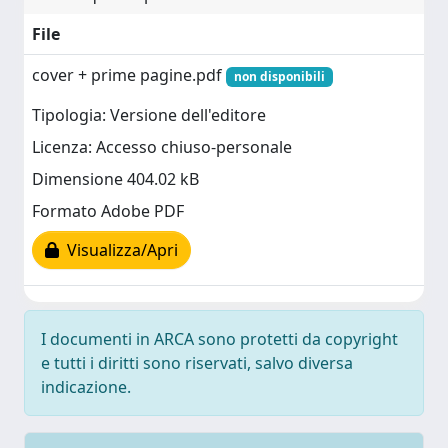
File
cover + prime pagine.pdf
non disponibili
Tipologia: Versione dell'editore
Licenza: Accesso chiuso-personale
Dimensione 404.02 kB
Formato Adobe PDF
Visualizza/Apri
I documenti in ARCA sono protetti da copyright
e tutti i diritti sono riservati, salvo diversa
indicazione.