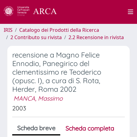
IRIS
Catalogo dei Prodotti della Ricerca
2 Contributo su rivista
2.2 Recensione in rivista
recensione a Magno Felice
Ennodio, Panegirico del
clementissimo re Teoderico
(opusc. I), a cura di S. Rota,
Herder, Roma 2002
MANCA, Massimo
2003
Scheda breve
Scheda completa