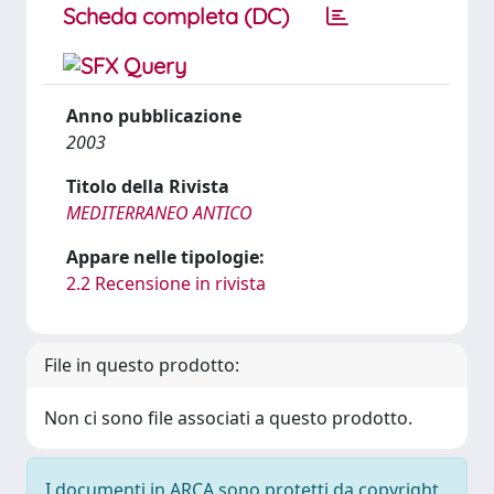
Scheda completa (DC)
Anno pubblicazione
2003
Titolo della Rivista
MEDITERRANEO ANTICO
Appare nelle tipologie:
2.2 Recensione in rivista
File in questo prodotto:
Non ci sono file associati a questo prodotto.
I documenti in ARCA sono protetti da copyright