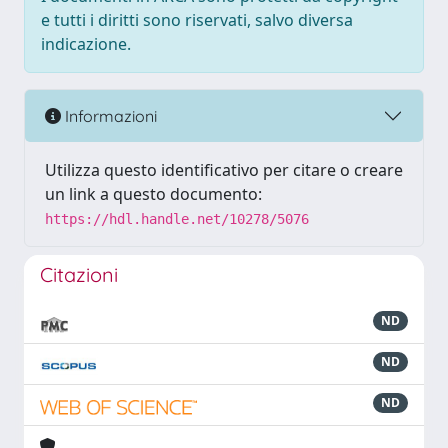
e tutti i diritti sono riservati, salvo diversa
indicazione.
Informazioni
Utilizza questo identificativo per citare o creare
un link a questo documento:
https://hdl.handle.net/10278/5076
Citazioni
ND
ND
ND