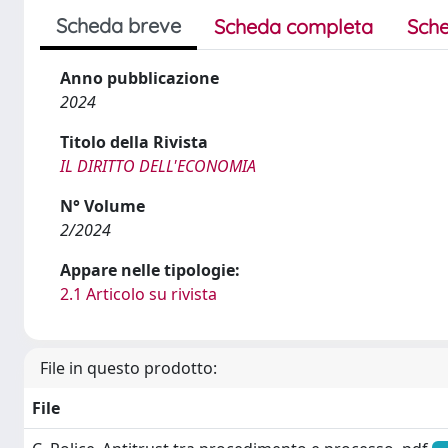
Scheda breve
Scheda completa
Sche
Anno pubblicazione
2024
Titolo della Rivista
IL DIRITTO DELL'ECONOMIA
N° Volume
2/2024
Appare nelle tipologie:
2.1 Articolo su rivista
File in questo prodotto:
File