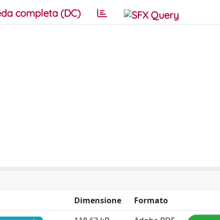
da completa (DC)
Dimensione
Formato