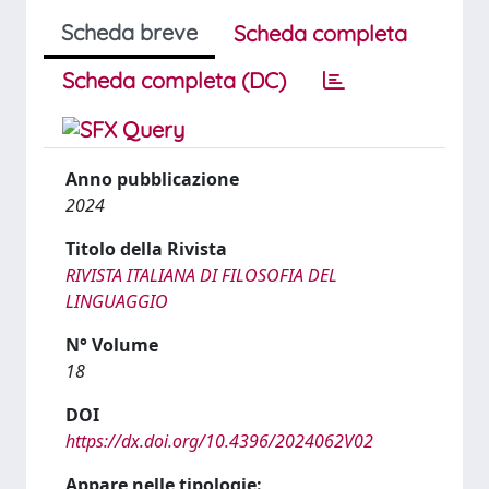
Scheda breve
Scheda completa
Scheda completa (DC)
Anno pubblicazione
2024
Titolo della Rivista
RIVISTA ITALIANA DI FILOSOFIA DEL
LINGUAGGIO
N° Volume
18
DOI
https://dx.doi.org/10.4396/2024062V02
Appare nelle tipologie: