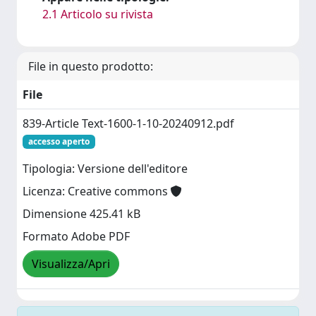
2.1 Articolo su rivista
File in questo prodotto:
File
839-Article Text-1600-1-10-20240912.pdf
accesso aperto
Tipologia: Versione dell'editore
Licenza: Creative commons
Dimensione 425.41 kB
Formato Adobe PDF
Visualizza/Apri