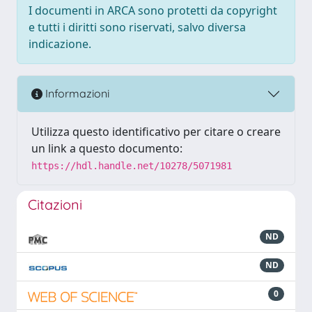
I documenti in ARCA sono protetti da copyright
e tutti i diritti sono riservati, salvo diversa
indicazione.
Informazioni
Utilizza questo identificativo per citare o creare
un link a questo documento:
https://hdl.handle.net/10278/5071981
Citazioni
ND
ND
0