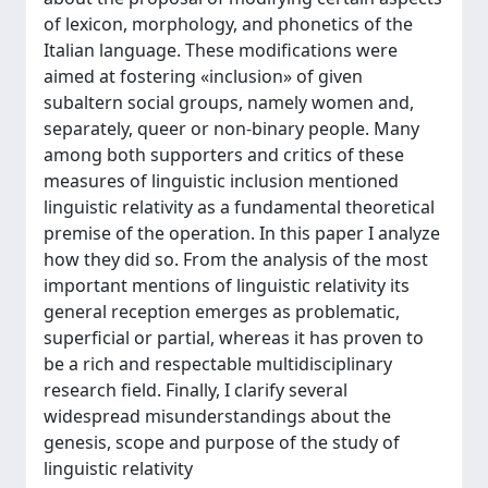
of lexicon, morphology, and phonetics of the
Italian language. These modifications were
aimed at fostering «inclusion» of given
subaltern social groups, namely women and,
separately, queer or non-binary people. Many
among both supporters and critics of these
measures of linguistic inclusion mentioned
linguistic relativity as a fundamental theoretical
premise of the operation. In this paper I analyze
how they did so. From the analysis of the most
important mentions of linguistic relativity its
general reception emerges as problematic,
superficial or partial, whereas it has proven to
be a rich and respectable multidisciplinary
research field. Finally, I clarify several
widespread misunderstandings about the
genesis, scope and purpose of the study of
linguistic relativity