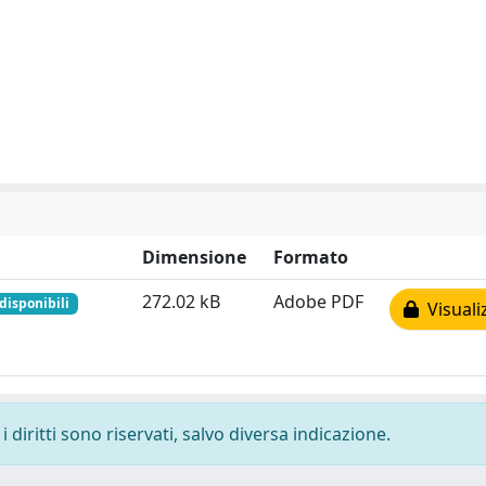
Dimensione
Formato
272.02 kB
Adobe PDF
disponibili
Visuali
 diritti sono riservati, salvo diversa indicazione.