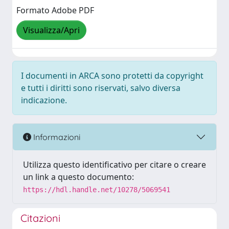
Formato Adobe PDF
Visualizza/Apri
I documenti in ARCA sono protetti da copyright
e tutti i diritti sono riservati, salvo diversa
indicazione.
Informazioni
Utilizza questo identificativo per citare o creare
un link a questo documento:
https://hdl.handle.net/10278/5069541
Citazioni