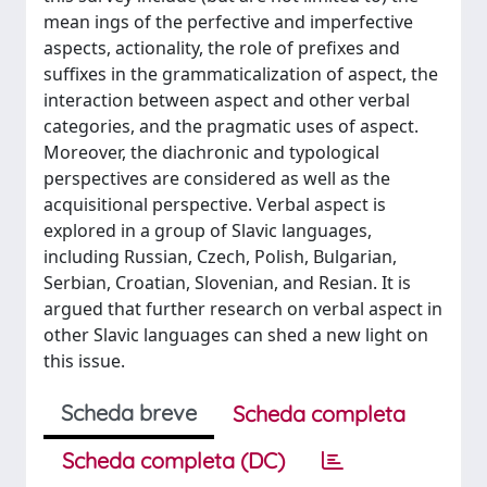
mean ings of the perfective and imperfective
aspects, actionality, the role of prefixes and
suffixes in the grammaticalization of aspect, the
interaction between aspect and other verbal
categories, and the pragmatic uses of aspect.
Moreover, the diachronic and typological
perspectives are considered as well as the
acquisitional perspective. Verbal aspect is
explored in a group of Slavic languages,
including Russian, Czech, Polish, Bulgarian,
Serbian, Croatian, Slovenian, and Resian. It is
argued that further research on verbal aspect in
other Slavic languages can shed a new light on
this issue.
Scheda breve
Scheda completa
Scheda completa (DC)