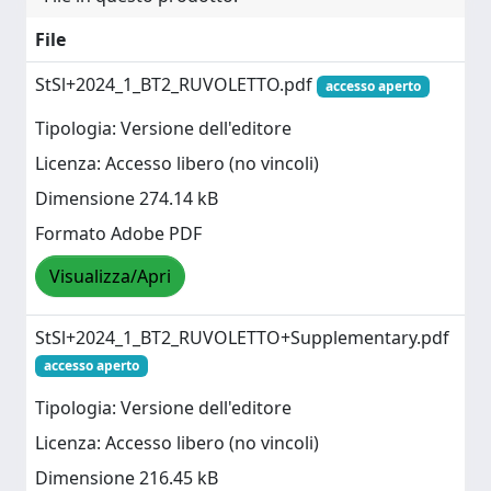
File
StSl+2024_1_BT2_RUVOLETTO.pdf
accesso aperto
Tipologia: Versione dell'editore
Licenza: Accesso libero (no vincoli)
Dimensione 274.14 kB
Formato Adobe PDF
Visualizza/Apri
StSl+2024_1_BT2_RUVOLETTO+Supplementary.pdf
accesso aperto
Tipologia: Versione dell'editore
Licenza: Accesso libero (no vincoli)
Dimensione 216.45 kB