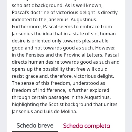
scholastic background. As is well known,
Pascal’s doctrine of victorious delight is directly
indebted to the Jansenius’ Augustinus.
Furthermore, Pascal seems to embrace from
Jansenius the idea that in a state of sin, human
desire is oriented only towards pleasurable
good and not towards good as such. However,
in the Pensées and the Provincial Letters, Pascal
directs human desire towards good as such and
opens up the possibility that free will could
resist grace and, therefore, victorious delight.
The sense of this freedom, understood as
freedom of indifference, is further explored
through certain passages in the Augustinus,
highlighting the Scotist background that unites
Jansenius and Luis de Molina.
Scheda breve
Scheda completa