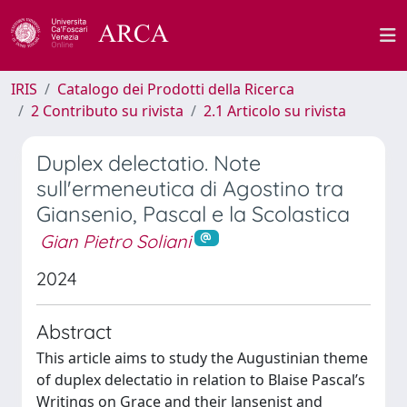
IRIS
Catalogo dei Prodotti della Ricerca
2 Contributo su rivista
2.1 Articolo su rivista
Duplex delectatio. Note
sull'ermeneutica di Agostino tra
Giansenio, Pascal e la Scolastica
Gian Pietro Soliani
2024
Abstract
This article aims to study the Augustinian theme
of duplex delectatio in relation to Blaise Pascal’s
Writings on Grace and their Jansenist and