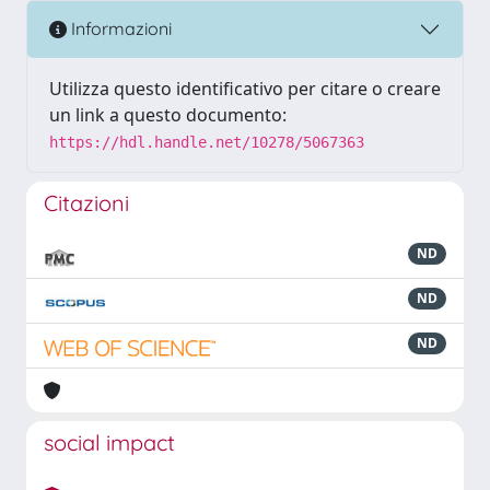
Informazioni
Utilizza questo identificativo per citare o creare
un link a questo documento:
https://hdl.handle.net/10278/5067363
Citazioni
ND
ND
ND
social impact