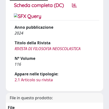
Scheda completa (DC)
Anno pubblicazione
2024
Titolo della Rivista
RIVISTA DI FILOSOFIA NEOSCOLASTICA
N° Volume
116
Appare nelle tipologie:
2.1 Articolo su rivista
File in questo prodotto:
File