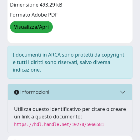
Dimensione 493.29 kB
Formato Adobe PDF
Visualizza/Apri
I documenti in ARCA sono protetti da copyright
e tutti i diritti sono riservati, salvo diversa
indicazione.
Informazioni
Utilizza questo identificativo per citare o creare
un link a questo documento:
https://hdl.handle.net/10278/5066581