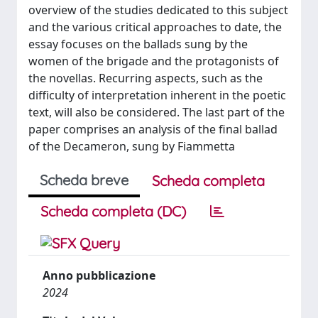
overview of the studies dedicated to this subject
and the various critical approaches to date, the
essay focuses on the ballads sung by the
women of the brigade and the protagonists of
the novellas. Recurring aspects, such as the
difficulty of interpretation inherent in the poetic
text, will also be considered. The last part of the
paper comprises an analysis of the final ballad
of the Decameron, sung by Fiammetta
Scheda breve
Scheda completa
Scheda completa (DC)
Anno pubblicazione
2024