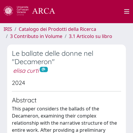
IRIS
Catalogo dei Prodotti della Ricerca
3 Contributo in Volume
3.1 Articolo su libro
Le ballate delle donne nel
"Decameron"
elisa curti
2024
Abstract
This paper considers the ballads of the
Decameron, examining their complex
relationship with the narrative structure of the
entire work. After providing a preliminary