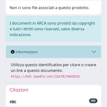
Non ci sono file associati a questo prodotto.
I documenti in ARCA sono protetti da copyright
e tutti i diritti sono riservati, salvo diversa
indicazione.
Informazioni
Utilizza questo identificativo per citare o creare
un link a questo documento:
https://hdl.handle.net/10278/5065010
Citazioni
ND