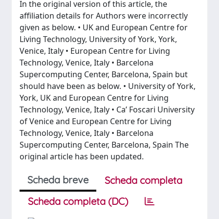
In the original version of this article, the
affiliation details for Authors were incorrectly
given as below. • UK and European Centre for
Living Technology, University of York, York,
Venice, Italy • European Centre for Living
Technology, Venice, Italy • Barcelona
Supercomputing Center, Barcelona, Spain but
should have been as below. • University of York,
York, UK and European Centre for Living
Technology, Venice, Italy • Ca’ Foscari University
of Venice and European Centre for Living
Technology, Venice, Italy • Barcelona
Supercomputing Center, Barcelona, Spain The
original article has been updated.
Scheda breve
Scheda completa
Scheda completa (DC)