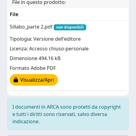
File in questo prodotto:
File
Sillabo_parte 2.pdf
non disponibili
Tipologia: Versione dell'editore
Licenza: Accesso chiuso-personale
Dimensione 494.16 kB
Formato Adobe PDF
Visualizza/Apri
I documenti in ARCA sono protetti da copyright
e tutti i diritti sono riservati, salvo diversa
indicazione.