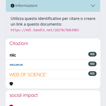
Informazioni
Utilizza questo identificativo per citare o creare
un link a questo documento:
https://hdl.handle.net/10278/5063983
Citazioni
ND
ND
ND
social impact