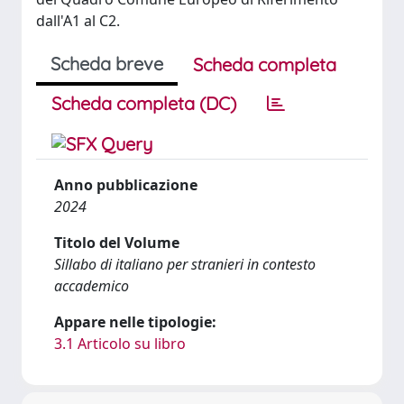
dall'A1 al C2.
Scheda breve
Scheda completa
Scheda completa (DC)
Anno pubblicazione
2024
Titolo del Volume
Sillabo di italiano per stranieri in contesto
accademico
Appare nelle tipologie:
3.1 Articolo su libro