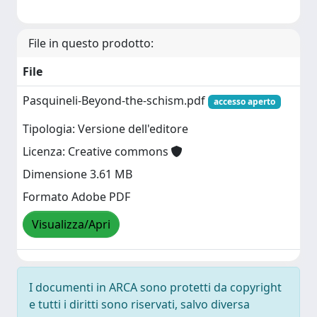
File in questo prodotto:
File
Pasquineli-Beyond-the-schism.pdf
accesso aperto
Tipologia: Versione dell'editore
Licenza: Creative commons
Dimensione 3.61 MB
Formato Adobe PDF
Visualizza/Apri
I documenti in ARCA sono protetti da copyright
e tutti i diritti sono riservati, salvo diversa