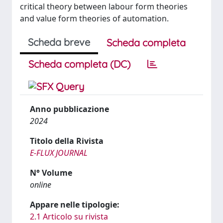
critical theory between labour form theories
and value form theories of automation.
Scheda breve
Scheda completa
Scheda completa (DC)
Anno pubblicazione
2024
Titolo della Rivista
E-FLUX JOURNAL
N° Volume
online
Appare nelle tipologie:
2.1 Articolo su rivista