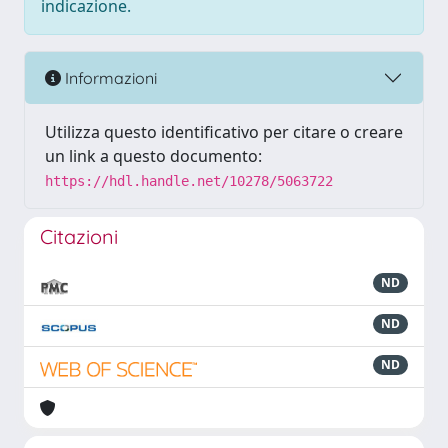
indicazione.
Informazioni
Utilizza questo identificativo per citare o creare
un link a questo documento:
https://hdl.handle.net/10278/5063722
Citazioni
ND
ND
ND