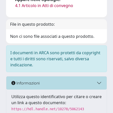
4.1 Articolo in Atti di convegno
File in questo prodotto:
Non ci sono file associati a questo prodotto.
I documenti in ARCA sono protetti da copyright
e tutti i diritti sono riservati, salvo diversa
indicazione.
Informazioni
Utilizza questo identificativo per citare o creare
un link a questo documento:
https://hdl.handle.net/10278/5062143