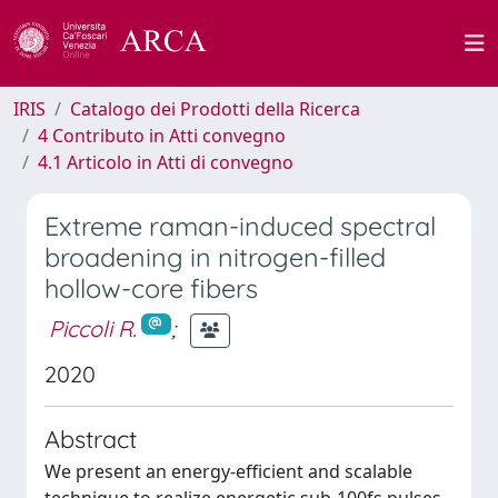
IRIS
Catalogo dei Prodotti della Ricerca
4 Contributo in Atti convegno
4.1 Articolo in Atti di convegno
Extreme raman-induced spectral
broadening in nitrogen-filled
hollow-core fibers
Piccoli R.
;
2020
Abstract
We present an energy-efficient and scalable