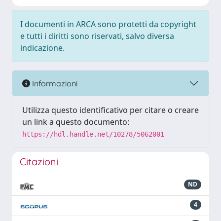
I documenti in ARCA sono protetti da copyright
e tutti i diritti sono riservati, salvo diversa
indicazione.
Informazioni
Utilizza questo identificativo per citare o creare
un link a questo documento:
https://hdl.handle.net/10278/5062001
Citazioni
ND
4