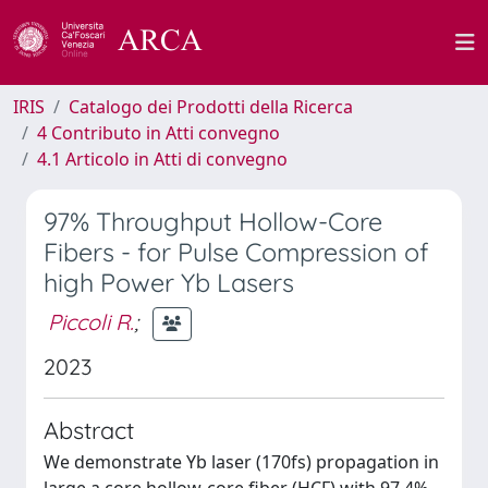
IRIS
Catalogo dei Prodotti della Ricerca
4 Contributo in Atti convegno
4.1 Articolo in Atti di convegno
97% Throughput Hollow-Core
Fibers - for Pulse Compression of
high Power Yb Lasers
Piccoli R.
;
2023
Abstract
We demonstrate Yb laser (170fs) propagation in