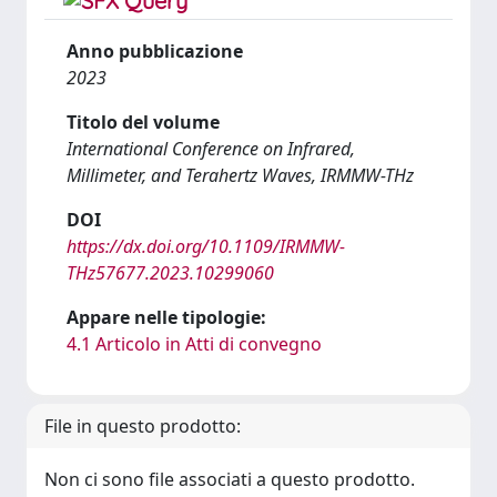
Anno pubblicazione
2023
Titolo del volume
International Conference on Infrared,
Millimeter, and Terahertz Waves, IRMMW-THz
DOI
https://dx.doi.org/10.1109/IRMMW-
THz57677.2023.10299060
Appare nelle tipologie:
4.1 Articolo in Atti di convegno
File in questo prodotto:
Non ci sono file associati a questo prodotto.