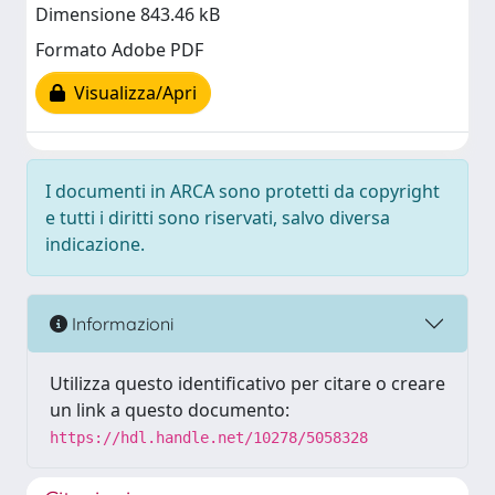
Dimensione 843.46 kB
Formato Adobe PDF
Visualizza/Apri
I documenti in ARCA sono protetti da copyright
e tutti i diritti sono riservati, salvo diversa
indicazione.
Informazioni
Utilizza questo identificativo per citare o creare
un link a questo documento:
https://hdl.handle.net/10278/5058328