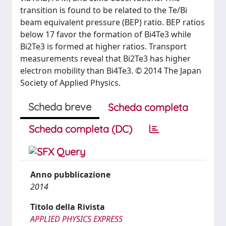
transition is found to be related to the Te/Bi
beam equivalent pressure (BEP) ratio. BEP ratios
below 17 favor the formation of Bi4Te3 while
Bi2Te3 is formed at higher ratios. Transport
measurements reveal that Bi2Te3 has higher
electron mobility than Bi4Te3. © 2014 The Japan
Society of Applied Physics.
Scheda breve
Scheda completa
Scheda completa (DC)
Anno pubblicazione
2014
Titolo della Rivista
APPLIED PHYSICS EXPRESS