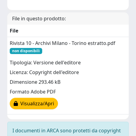
File in questo prodotto:
File
Rivista 10 - Archivi Milano - Torino estratto.pdf
non disponibili
Tipologia: Versione dell'editore
Licenza: Copyright dell'editore
Dimensione 293.46 kB
Formato Adobe PDF
Visualizza/Apri
I documenti in ARCA sono protetti da copyright