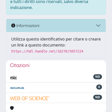
e tutti i diritti sono riservati, salvo diversa
indicazione.
Informazioni
Utilizza questo identificativo per citare o creare
un link a questo documento:
https://hdl.handle.net/10278/5057224
Citazioni
ND
0
ND