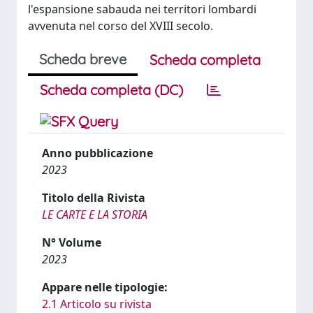
l'espansione sabauda nei territori lombardi
avvenuta nel corso del XVIII secolo.
Scheda breve
Scheda completa
Scheda completa (DC)
Anno pubblicazione
2023
Titolo della Rivista
LE CARTE E LA STORIA
N° Volume
2023
Appare nelle tipologie:
2.1 Articolo su rivista