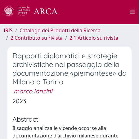
IRIS
Catalogo dei Prodotti della Ricerca
2 Contributo su rivista
2.1 Articolo su rivista
Rapporti diplomatici e strategie
archivistiche nel passaggio della
documentazione «piemontese» da
Milano a Torino
marco lanzini
2023
Abstract
Il saggio analizza le vicende occorse alla
documentazione d'archivio milanese durante