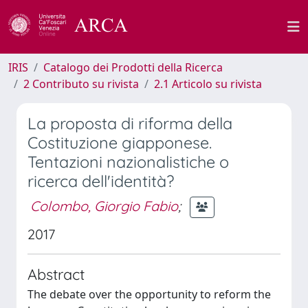
IRIS
Catalogo dei Prodotti della Ricerca
2 Contributo su rivista
2.1 Articolo su rivista
La proposta di riforma della
Costituzione giapponese.
Tentazioni nazionalistiche o
ricerca dell'identità?
Colombo, Giorgio Fabio
;
2017
Abstract
The debate over the opportunity to reform the