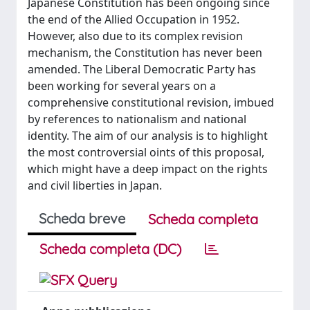
Japanese Constitution has been ongoing since
the end of the Allied Occupation in 1952.
However, also due to its complex revision
mechanism, the Constitution has never been
amended. The Liberal Democratic Party has
been working for several years on a
comprehensive constitutional revision, imbued
by references to nationalism and national
identity. The aim of our analysis is to highlight
the most controversial oints of this proposal,
which might have a deep impact on the rights
and civil liberties in Japan.
Scheda breve
Scheda completa
Scheda completa (DC)