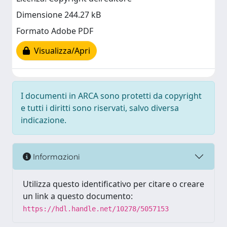
Dimensione 244.27 kB
Formato Adobe PDF
Visualizza/Apri
I documenti in ARCA sono protetti da copyright
e tutti i diritti sono riservati, salvo diversa
indicazione.
Informazioni
Utilizza questo identificativo per citare o creare
un link a questo documento:
https://hdl.handle.net/10278/5057153