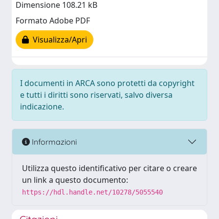
Dimensione 108.21 kB
Formato Adobe PDF
Visualizza/Apri
I documenti in ARCA sono protetti da copyright
e tutti i diritti sono riservati, salvo diversa
indicazione.
Informazioni
Utilizza questo identificativo per citare o creare
un link a questo documento:
https://hdl.handle.net/10278/5055540