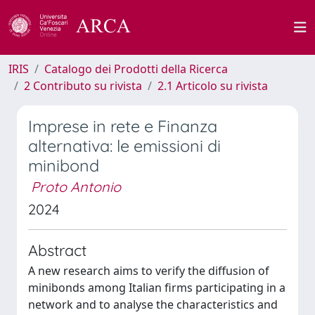
IRIS
Catalogo dei Prodotti della Ricerca
2 Contributo su rivista
2.1 Articolo su rivista
Imprese in rete e Finanza
alternativa: le emissioni di
minibond
Proto Antonio
2024
Abstract
A new research aims to verify the diffusion of
minibonds among Italian firms participating in a
network and to analyse the characteristics and