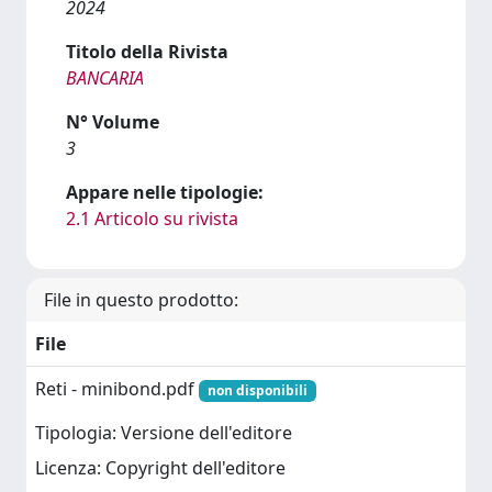
2024
Titolo della Rivista
BANCARIA
N° Volume
3
Appare nelle tipologie:
2.1 Articolo su rivista
File in questo prodotto:
File
Reti - minibond.pdf
non disponibili
Tipologia: Versione dell'editore
Licenza: Copyright dell'editore