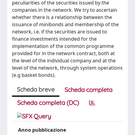
peculiarities of the securities issued by the
companies in the network. We try to ascertain
whether there is a relationship between the
issuance of minibonds and membership of the
network, i.e. if the securities are issued to
finance investments intended for the
implementation of the common programme
provided for in the network contract, both at
the level of the individual company and at the
level of the network, through system operations
(e.g basket bonds).
Scheda breve
Scheda completa
Scheda completa (DC)
Anno pubblicazione