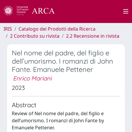
IRIS
Catalogo dei Prodotti della Ricerca
2 Contributo su rivista
2.2 Recensione in rivista
Nel nome del padre, del figlio e
dell’umorismo. I romanzi di John
Fante. Emanuele Pettener
Enrico Mariani
2023
Abstract
Review of Nel nome del padre, del figlio e
dell’umorismo. I romanzi di John Fante by
Emanuele Pettener.