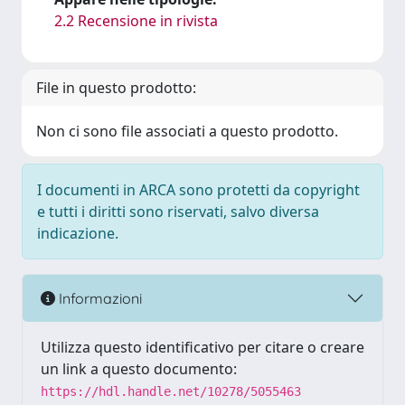
2.2 Recensione in rivista
File in questo prodotto:
Non ci sono file associati a questo prodotto.
I documenti in ARCA sono protetti da copyright
e tutti i diritti sono riservati, salvo diversa
indicazione.
Informazioni
Utilizza questo identificativo per citare o creare
un link a questo documento:
https://hdl.handle.net/10278/5055463