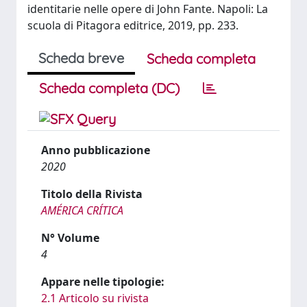
identitarie nelle opere di John Fante. Napoli: La
scuola di Pitagora editrice, 2019, pp. 233.
Scheda breve
Scheda completa
Scheda completa (DC)
Anno pubblicazione
2020
Titolo della Rivista
AMÉRICA CRÍTICA
N° Volume
4
Appare nelle tipologie:
2.1 Articolo su rivista