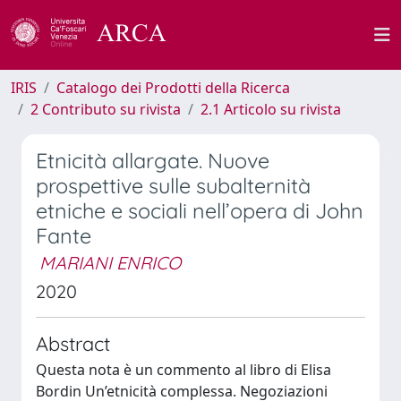
IRIS
Catalogo dei Prodotti della Ricerca
2 Contributo su rivista
2.1 Articolo su rivista
Etnicità allargate. Nuove
prospettive sulle subalternità
etniche e sociali nell’opera di John
Fante
MARIANI ENRICO
2020
Abstract
Questa nota è un commento al libro di Elisa
Bordin Un’etnicità complessa. Negoziazioni