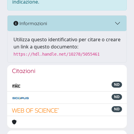
indicazione.
Informazioni
Utilizza questo identificativo per citare o creare
un link a questo documento:
https://hdl.handle.net/10278/5055461
Citazioni
ND
ND
ND