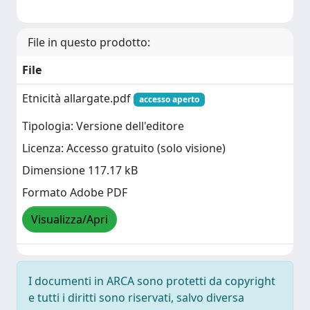
File in questo prodotto:
File
Etnicità allargate.pdf
accesso aperto
Tipologia: Versione dell'editore
Licenza: Accesso gratuito (solo visione)
Dimensione 117.17 kB
Formato Adobe PDF
Visualizza/Apri
I documenti in ARCA sono protetti da copyright
e tutti i diritti sono riservati, salvo diversa