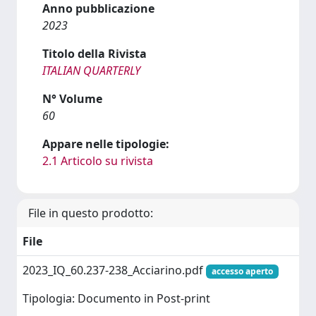
Anno pubblicazione
2023
Titolo della Rivista
ITALIAN QUARTERLY
N° Volume
60
Appare nelle tipologie:
2.1 Articolo su rivista
File in questo prodotto:
File
2023_IQ_60.237-238_Acciarino.pdf
accesso aperto
Tipologia: Documento in Post-print