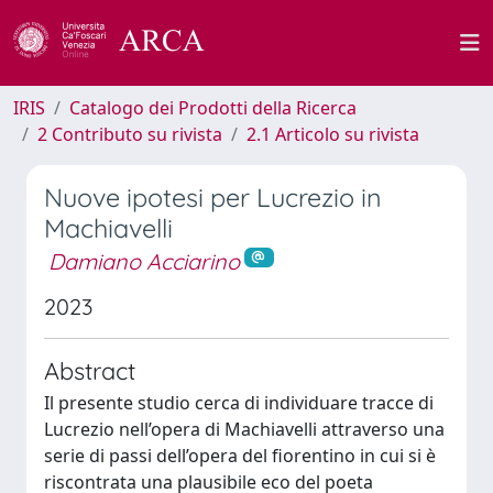
IRIS
Catalogo dei Prodotti della Ricerca
2 Contributo su rivista
2.1 Articolo su rivista
Nuove ipotesi per Lucrezio in
Machiavelli
Damiano Acciarino
2023
Abstract
Il presente studio cerca di individuare tracce di
Lucrezio nell’opera di Machiavelli attraverso una
serie di passi dell’opera del fiorentino in cui si è
riscontrata una plausibile eco del poeta