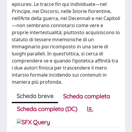
epicureo. Le tracce fin qui individuate—nel
Principe, nei Discorsi, nelle Istorie fiorentine,
nell’Arte della guerra, nei Decennali e nei Capitoli
—non sembrano connotarsi come vere e
proprie intertestualità; piuttosto acquisiscono lo
statuto di tessere mnemoniche di un
immaginario poi ricomposto in una serie di
luoghi paralleli. In quest’ottica, si cerca di
comprendere se e quando l’ipotetica affinità tra
i due autori finisca per trascendere il mero
intarsio formale incidendo sui contenuti in
maniera più profonda.
Scheda breve
Scheda completa
Scheda completa (DC)