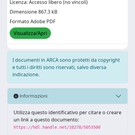
Licenza: Accesso libero (no vincoli)
Dimensione 867.3 kB
Formato Adobe PDF
Visualizza/Apri
I documenti in ARCA sono protetti da copyright
e tutti i diritti sono riservati, salvo diversa
indicazione.
Informazioni
Utilizza questo identificativo per citare o creare
un link a questo documento:
https://hdl.handle.net/10278/5053500